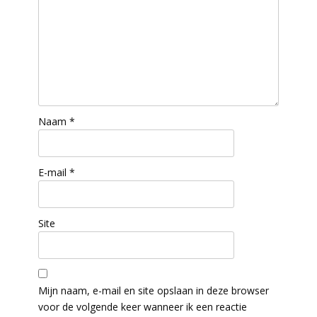
Naam
*
E-mail
*
Site
Mijn naam, e-mail en site opslaan in deze browser
voor de volgende keer wanneer ik een reactie