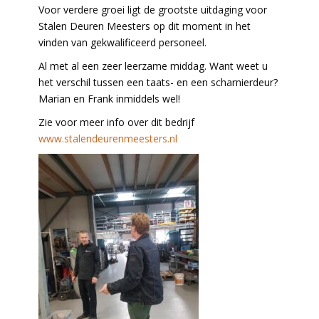
Voor verdere groei ligt de grootste uitdaging voor
Stalen Deuren Meesters op dit moment in het
vinden van gekwalificeerd personeel.
Al met al een zeer leerzame middag. Want weet u
het verschil tussen een taats- en een scharnierdeur?
Marian en Frank inmiddels wel!
Zie voor meer info over dit bedrijf
www.stalendeurenmeesters.nl