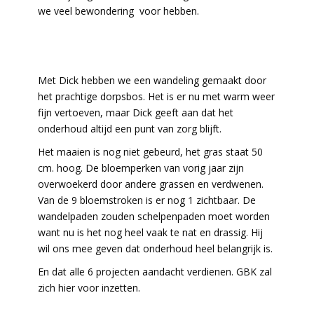
we veel bewondering voor hebben.
Met Dick hebben we een wandeling gemaakt door
het prachtige dorpsbos. Het is er nu met warm weer
fijn vertoeven, maar Dick geeft aan dat het
onderhoud altijd een punt van zorg blijft.
Het maaien is nog niet gebeurd, het gras staat 50
cm. hoog. De bloemperken van vorig jaar zijn
overwoekerd door andere grassen en verdwenen.
Van de 9 bloemstroken is er nog 1 zichtbaar. De
wandelpaden zouden schelpenpaden moet worden
want nu is het nog heel vaak te nat en drassig. Hij
wil ons mee geven dat onderhoud heel belangrijk is.
En dat alle 6 projecten aandacht verdienen. GBK zal
zich hier voor inzetten.