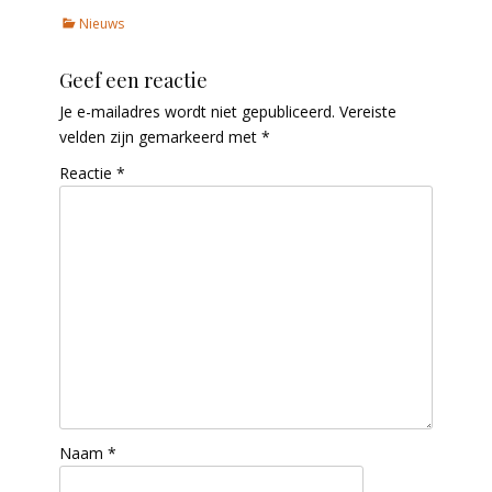
Categories
Nieuws
Geef een reactie
Je e-mailadres wordt niet gepubliceerd.
Vereiste
velden zijn gemarkeerd met
*
Reactie
*
Naam
*