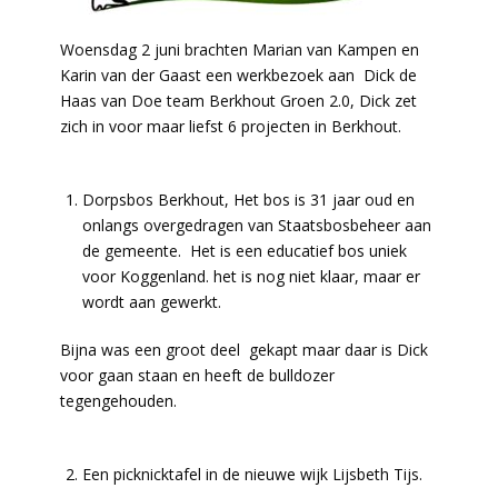
Woensdag 2 juni brachten Marian van Kampen en
Karin van der Gaast een werkbezoek aan Dick de
Haas van Doe team Berkhout Groen 2.0, Dick zet
zich in voor maar liefst 6 projecten in Berkhout.
Dorpsbos Berkhout, Het bos is 31 jaar oud en
onlangs overgedragen van Staatsbosbeheer aan
de gemeente. Het is een educatief bos uniek
voor Koggenland. het is nog niet klaar, maar er
wordt aan gewerkt.
Bijna was een groot deel gekapt maar daar is Dick
voor gaan staan en heeft de bulldozer
tegengehouden.
Een picknicktafel in de nieuwe wijk Lijsbeth Tijs.