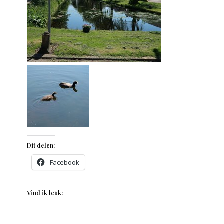
Dit delen:
Facebook
Vind ik leuk: