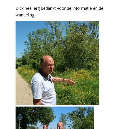
Dick heel erg bedankt voor de informatie en de
wandeling.