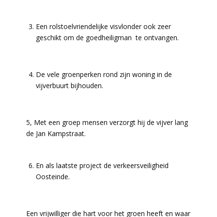
Een rolstoelvriendelijke visvlonder ook zeer
geschikt om de goedheiligman te ontvangen.
De vele groenperken rond zijn woning in de
vijverbuurt bijhouden.
5, Met een groep mensen verzorgt hij de vijver lang
de Jan Kampstraat.
En als laatste project de verkeersveiligheid
Oosteinde.
Een vrijwilliger die hart voor het groen heeft en waar