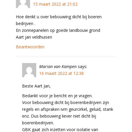
15 maart 2022 at 21:02
Hoe denkt u over bebouwing dicht bij boeren
bedrijven .
En zonnepanelen op goede landbouw grond
Aart jan veldhuisen
Beantwoorden
Marian van Kampen
says:
16 maart 2022 at 12:38
Beste Aart Jan,
Bedankt voor je bericht en je vragen.
Voor bebouwing dicht bij boerenbedrijven zijn
regels en afspraken ivm geurcirkel, geluid, stank
enz. Dus bebouwing liever niet dicht bij
boerenbedrijven.
GBK gaat zich inzetten voor isolatie van