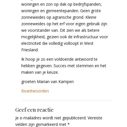
woningen en zon op dak op bedrijfspanden,
woningen en gemeentepanden. Geen grote
zonneweides op agrarische grond. Kleine
zonneweides op het erf voor eigen gebruik zijn
we voorstander van. Dit zien we als betere
mogelijkheid, gezien ook de infrastructuur voor
electriciteit die volledig volloopt in West
Friesland.
Ik hoop je zo een voldoende antwoord te
hebben gegeven. Succes met stemmen en het
maken van je keuze.
groeten Marian van Kampen
Beantwoorden
Geef een reactie
Je e-mailadres wordt niet gepubliceerd.
Vereiste
velden zijn gemarkeerd met
*