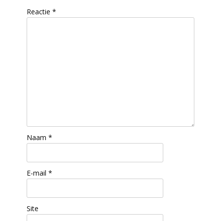
Reactie
*
Naam
*
E-mail
*
Site