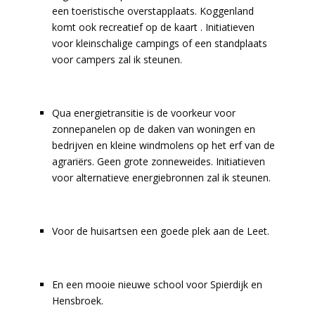
een toeristische overstapplaats. Koggenland
komt ook recreatief op de kaart . Initiatieven
voor kleinschalige campings of een standplaats
voor campers zal ik steunen.
Qua energietransitie is de voorkeur voor
zonnepanelen op de daken van woningen en
bedrijven en kleine windmolens op het erf van de
agrariërs. Geen grote zonneweides. Initiatieven
voor alternatieve energiebronnen zal ik steunen.
Voor de huisartsen een goede plek aan de Leet.
En een mooie nieuwe school voor Spierdijk en
Hensbroek.