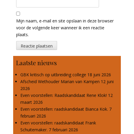
Mijn naam, e-mail en site opslaan in deze browser
voor de volgende keer wanneer ik een reactie
plaats.
Laatste nieuws
GBK kritisch op uitbreiding college
18 juni 2026
Afscheid Wethouder Marian van Kampen
12 juni
2026
Even voorstellen: Raadskandidaat Rene Klok!
12
maart 2026
Even voorstellen: raadskandidaat Bianca Kok.
7
februari 2026
Even voorstellen: raadskandidaat Frank
Schuitemaker.
7 februari 2026