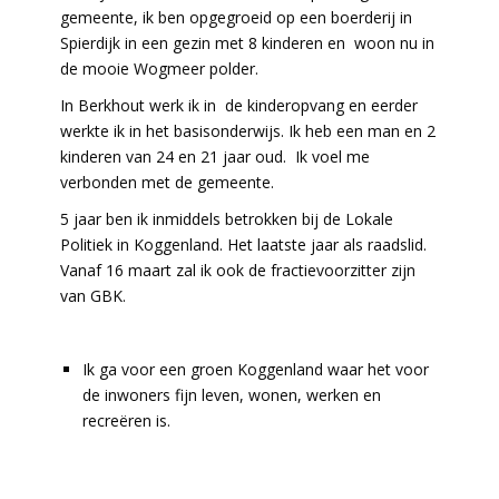
gemeente, ik ben opgegroeid op een boerderij in
Spierdijk in een gezin met 8 kinderen en woon nu in
de mooie Wogmeer polder.
In Berkhout werk ik in de kinderopvang en eerder
werkte ik in het basisonderwijs. Ik heb een man en 2
kinderen van 24 en 21 jaar oud. Ik voel me
verbonden met de gemeente.
5 jaar ben ik inmiddels betrokken bij de Lokale
Politiek in Koggenland. Het laatste jaar als raadslid.
Vanaf 16 maart zal ik ook de fractievoorzitter zijn
van GBK.
Ik ga voor een groen Koggenland waar het voor
de inwoners fijn leven, wonen, werken en
recreëren is.