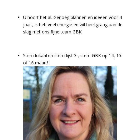
U hoort het al. Genoeg plannen en ideeën voor 4
jaar., Ik heb veel energie en wil heel graag aan de
slag met ons fijne team GBK.
Stem lokaal en stem lijst 3 , stem GBK op 14, 15
of 16 maart!