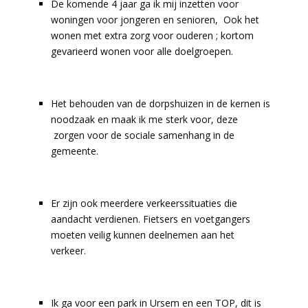
De komende 4 jaar ga ik mij inzetten voor
woningen voor jongeren en senioren, Ook het
wonen met extra zorg voor ouderen ; kortom
gevarieerd wonen voor alle doelgroepen.
Het behouden van de dorpshuizen in de kernen is
noodzaak en maak ik me sterk voor, deze
zorgen voor de sociale samenhang in de
gemeente.
Er zijn ook meerdere verkeerssituaties die
aandacht verdienen. Fietsers en voetgangers
moeten veilig kunnen deelnemen aan het
verkeer.
Ik ga voor een park in Ursem en een TOP, dit is