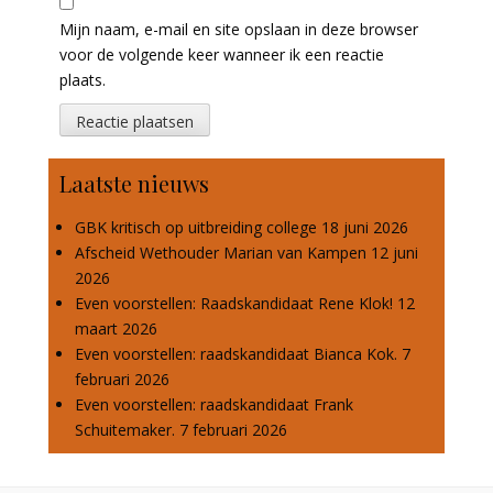
Mijn naam, e-mail en site opslaan in deze browser
voor de volgende keer wanneer ik een reactie
plaats.
Laatste nieuws
GBK kritisch op uitbreiding college
18 juni 2026
Afscheid Wethouder Marian van Kampen
12 juni
2026
Even voorstellen: Raadskandidaat Rene Klok!
12
maart 2026
Even voorstellen: raadskandidaat Bianca Kok.
7
februari 2026
Even voorstellen: raadskandidaat Frank
Schuitemaker.
7 februari 2026