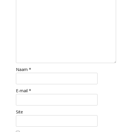
Naam
*
E-mail
*
Site