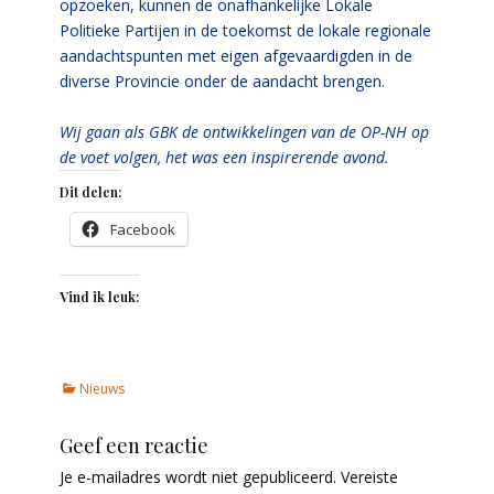
opzoeken, kunnen de onafhankelijke Lokale
Politieke Partijen in de toekomst de lokale regionale
aandachtspunten met eigen afgevaardigden in de
diverse Provincie onder de aandacht brengen.
Wij gaan als GBK de ontwikkelingen van de OP-NH op
de voet volgen, het was een inspirerende avond.
Dit delen:
Facebook
Vind ik leuk:
Categories
Nieuws
Geef een reactie
Je e-mailadres wordt niet gepubliceerd.
Vereiste