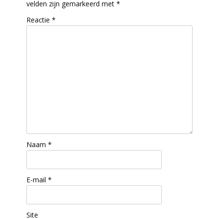
velden zijn gemarkeerd met
*
Reactie
*
Naam
*
E-mail
*
Site