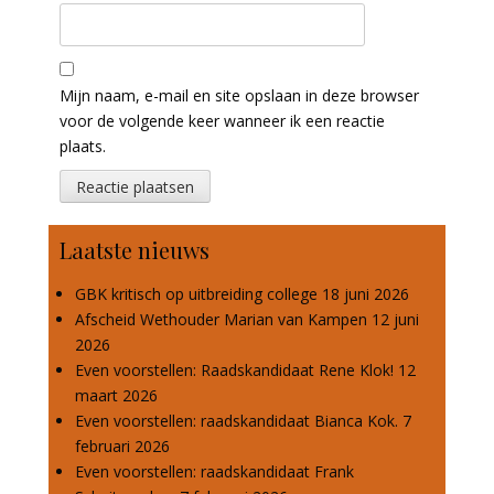
Mijn naam, e-mail en site opslaan in deze browser
voor de volgende keer wanneer ik een reactie
plaats.
Laatste nieuws
GBK kritisch op uitbreiding college
18 juni 2026
Afscheid Wethouder Marian van Kampen
12 juni
2026
Even voorstellen: Raadskandidaat Rene Klok!
12
maart 2026
Even voorstellen: raadskandidaat Bianca Kok.
7
februari 2026
Even voorstellen: raadskandidaat Frank